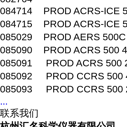
084714
PROD ACRS-ICE
084715
PROD ACRS-ICE
085029
PROD AERS 500
085090
PROD ACRS 500
085091
PROD ACRS 500
085092
PROD CCRS 500
085093
PROD CCRS 500
...
联系我们
杭州汇名科学仪器有限公司