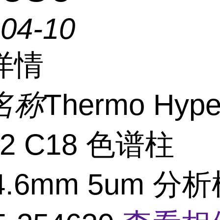
-04-10
详情
名称
Thermo Hype
-2 C18 色谱柱
x4.6mm 5um 分