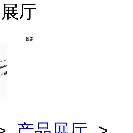
品展厅
搜索
>
产品展厅
>