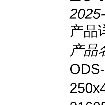
2025
产品
产品
ODS
250