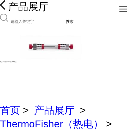
产品展厅
搜索
首页
>
产品展厅
>
ThermoFisher（热电）
>