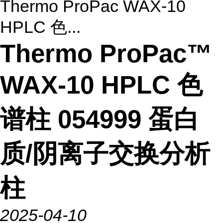
Thermo ProPac WAX-10
HPLC 色...
Thermo ProPac™
WAX-10 HPLC 色
谱柱 054999 蛋白
质/阴离子交换分析
柱
2025-04-10