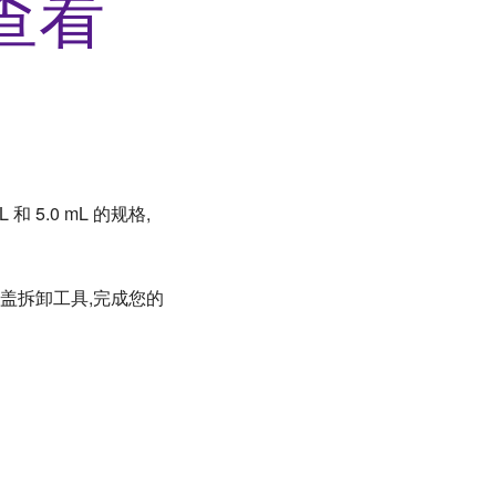
查看
L 和 5.0 mL 的规格,
瓶盖拆卸工具,完成您的