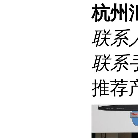
杭州
联系
联系
推荐