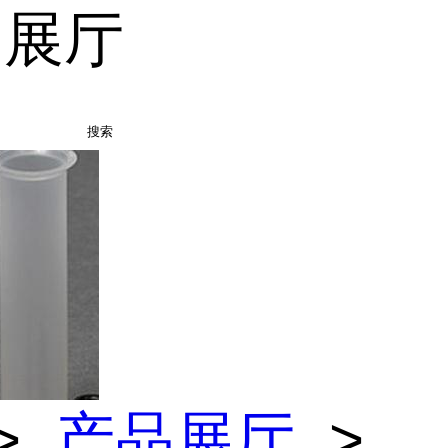
品展厅
搜索
>
产品展厅
>