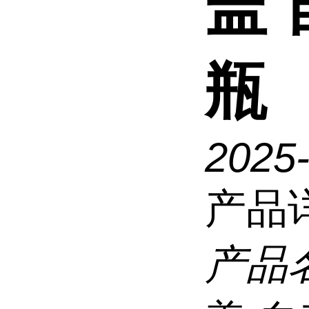
盖
瓶
2025-
产品
产品