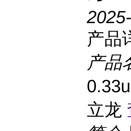
2025
产品
产品
0.33
立龙