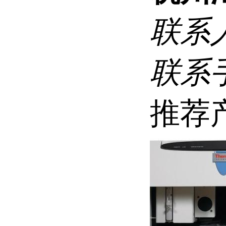
联系
联系
推荐