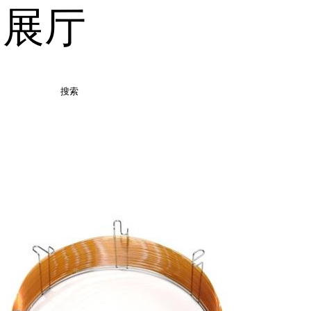
品展厅
搜索