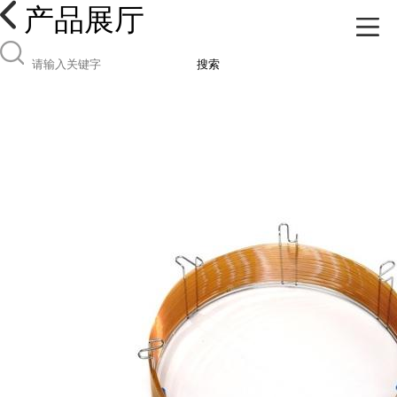
产品展厅
搜索