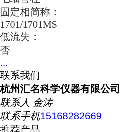
固定相简称：
1701/1701MS
低流失：
否
...
联系我们
杭州汇名科学仪器有限公司
联系人
金涛
联系手机
15168282669
推荐产品