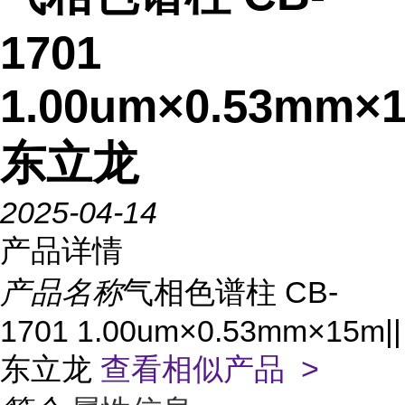
1701
1.00um×0.53mm×1
东立龙
2025-04-14
产品详情
产品名称
气相色谱柱 CB-
1701 1.00um×0.53mm×15m||
东立龙
查看相似产品 >