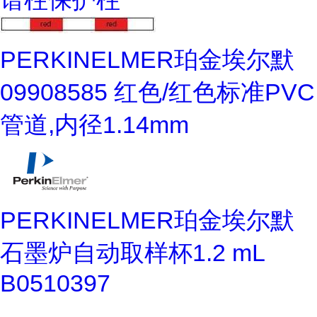
PERKINELMER珀金埃尔默
09908585 红色/红色标准PVC
管道,内径1.14mm
PERKINELMER珀金埃尔默
石墨炉自动取样杯1.2 mL
B0510397