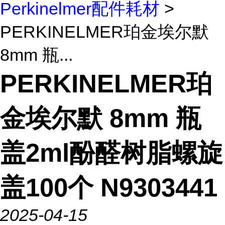
Perkinelmer配件耗材
>
PERKINELMER珀金埃尔默
8mm 瓶...
PERKINELMER珀
金埃尔默 8mm 瓶
盖2ml酚醛树脂螺旋
盖100个 N9303441
2025-04-15