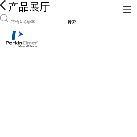
产品展厅
搜索