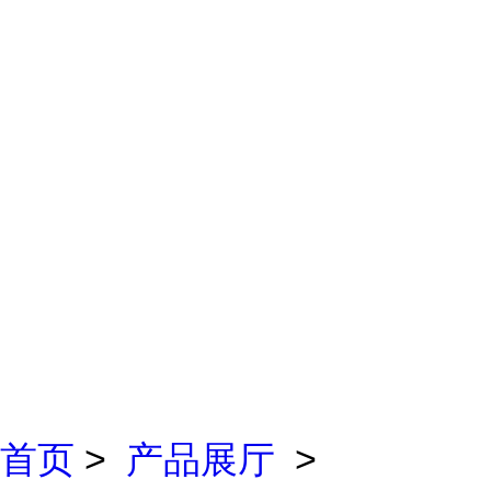
首页
>
产品展厅
>