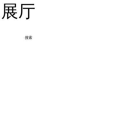
品展厅
搜索