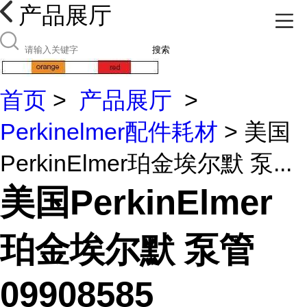
产品展厅
搜索
首页
>
产品展厅
>
Perkinelmer配件耗材
> 美国
PerkinElmer珀金埃尔默 泵...
美国PerkinElmer
珀金埃尔默 泵管
09908585