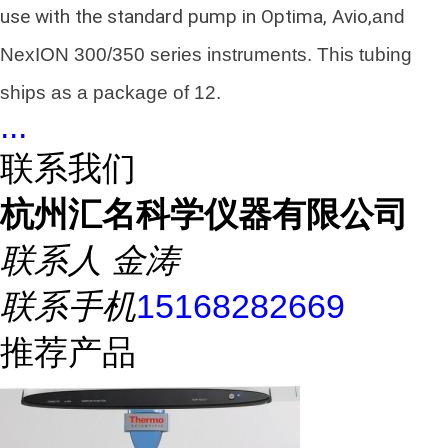
use with the standard pump in Optima, Avio,
and
NexION 300/350 series instruments. This tubing
ships as a package of 12.
...
联系我们
杭州汇名科学仪器有限公司
联系人
金涛
联系手机
15168282669
推荐产品