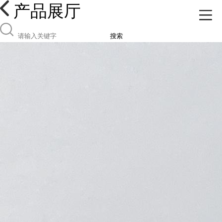
产品展厅
搜索