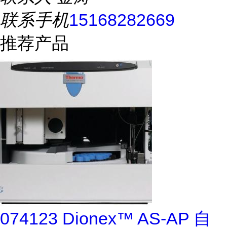
联系手机
15168282669
推荐产品
074123 Dionex™ AS-AP 自