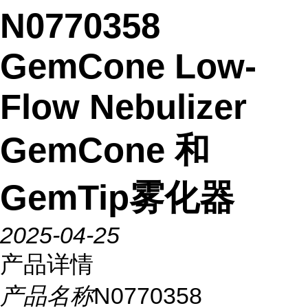
N0770358
GemCone Low-
Flow Nebulizer
GemCone 和
GemTip雾化器
2025-04-25
产品详情
产品名称
N0770358