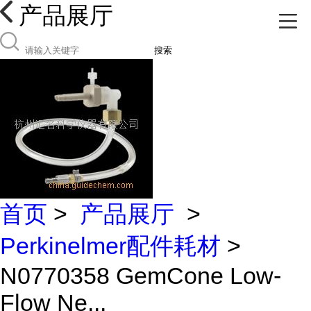
产品展厅
搜索
首页
>
产品展厅
>
Perkinelmer配件耗材
>
N0770358 GemCone Low-
Flow Ne...