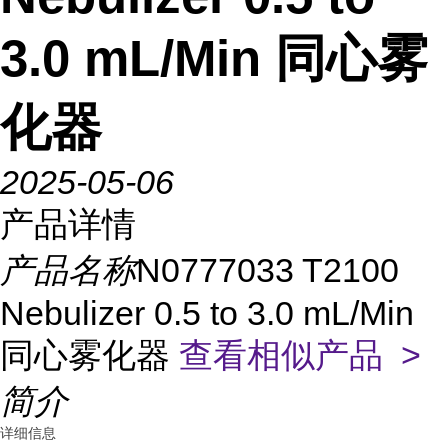
3.0 mL/Min 同心雾
化器
2025-05-06
产品详情
产品名称
N0777033 T2100
Nebulizer 0.5 to 3.0 mL/Min
同心雾化器
查看相似产品 >
简介
详细信息