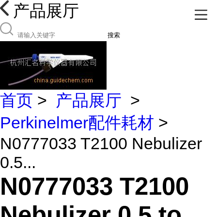
产品展厅
搜索
首页
>
产品展厅
>
Perkinelmer配件耗材
>
N0777033 T2100 Nebulizer
0.5...
N0777033 T2100
Nebulizer 0.5 to