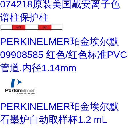
074218原装美国戴安离子色
谱柱保护柱
PERKINELMER珀金埃尔默
09908585 红色/红色标准PVC
管道,内径1.14mm
PERKINELMER珀金埃尔默
石墨炉自动取样杯1.2 mL