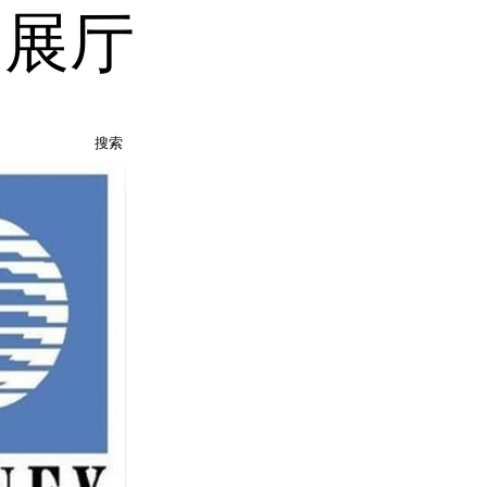
品展厅
搜索