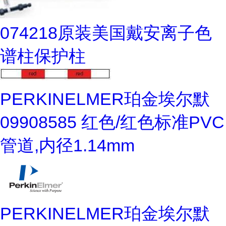
074218原装美国戴安离子色
谱柱保护柱
PERKINELMER珀金埃尔默
09908585 红色/红色标准PVC
管道,内径1.14mm
PERKINELMER珀金埃尔默