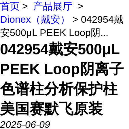
首页
>
产品展厅
>
Dionex（戴安）
> 042954戴
安500μL PEEK Loop阴...
042954戴安500μL
PEEK Loop阴离子
色谱柱分析保护柱
美国赛默飞原装
2025-06-09