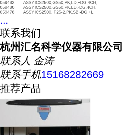
059482
ASSY,ICS2500,GS50,PK,LD,+DG,4CH,
059480
ASSY,ICS2500,GS50,PK,LD,-DG,4CH,
059478
ASSY,ICS2500,IP25-2,PK,SB,-DG,+L
...
联系我们
杭州汇名科学仪器有限公司
联系人
金涛
联系手机
15168282669
推荐产品