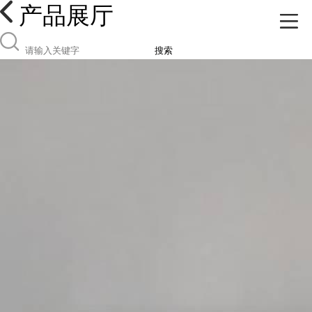
产品展厅
搜索