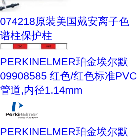
074218原装美国戴安离子色
谱柱保护柱
PERKINELMER珀金埃尔默
09908585 红色/红色标准PVC
管道,内径1.14mm
PERKINELMER珀金埃尔默