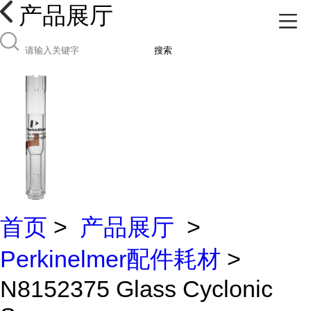
产品展厅
搜索
首页
>
产品展厅
>
Perkinelmer配件耗材
>
N8152375 Glass Cyclonic