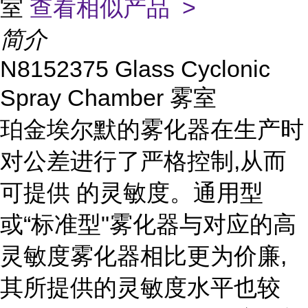
室
查看相似产品 >
简介
N8152375 Glass Cyclonic
Spray Chamber 雾室
珀金埃尔默的雾化器在生产时
对公差进行了严格控制,从而
可提供 的灵敏度。通用型
或“标准型"雾化器与对应的高
灵敏度雾化器相比更为价廉,
其所提供的灵敏度水平也较