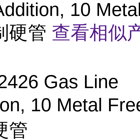
Addition, 10 Meta
制硬管
查看相似产
2426 Gas Line
ion, 10 Metal Fr
硬管