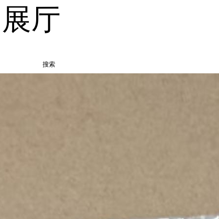
品展厅
搜索