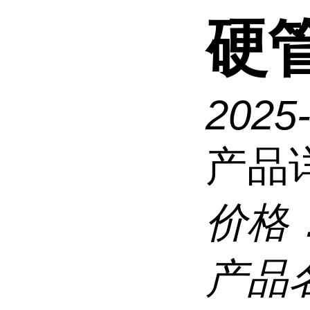
硬
2025
产品
价格
产品