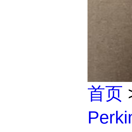
首页
Perk