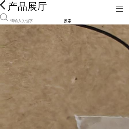
产品展厅
搜索