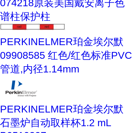
074218原装美国戴安离子色
谱柱保护柱
PERKINELMER珀金埃尔默
09908585 红色/红色标准PVC
管道,内径1.14mm
PERKINELMER珀金埃尔默
石墨炉自动取样杯1.2 mL