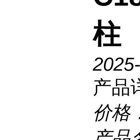
柱
2025
产品
价格
产品