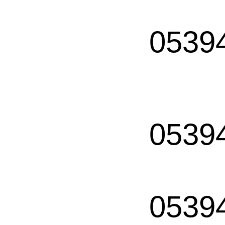
0539
0539
0539