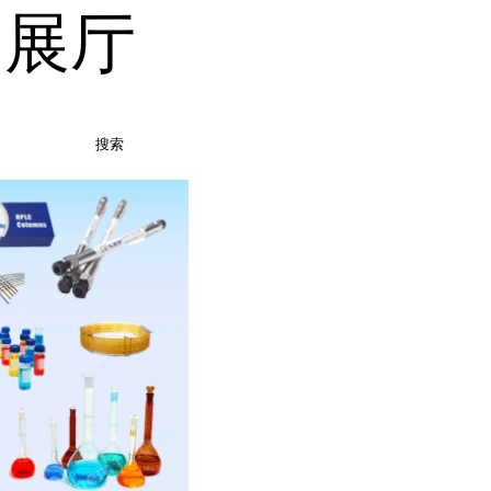
品展厅
搜索