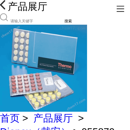
产品展厅
搜索
首页
>
产品展厅
>