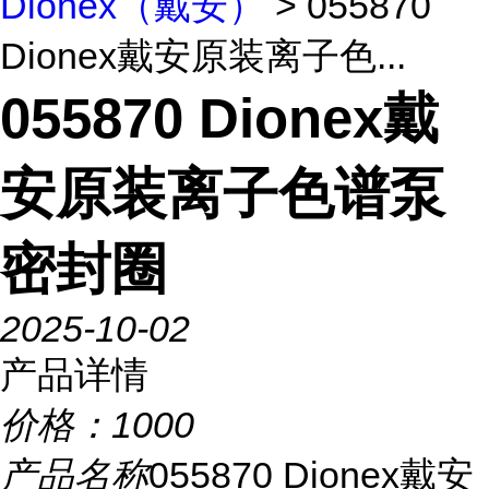
Dionex（戴安）
> 055870
Dionex戴安原装离子色...
055870 Dionex戴
安原装离子色谱泵
密封圈
2025-10-02
产品详情
价格：
1000
产品名称
055870 Dionex戴安