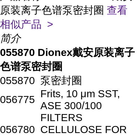
原装离子色谱泵密封圈
查看
相似产品 >
简介
055870 Dionex戴安原装离子
色谱泵密封圈
055870
泵密封圈
Frits, 10 μm SST,
056775
ASE 300/100
FILTERS
056780
CELLULOSE FOR