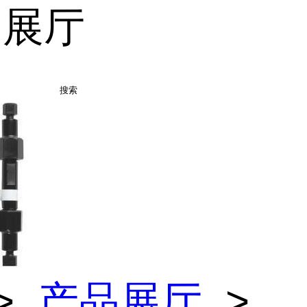
品展厅
搜索
>
产品展厅
>