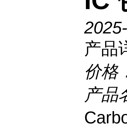
IC
2025
产品
价格
产品
Carb