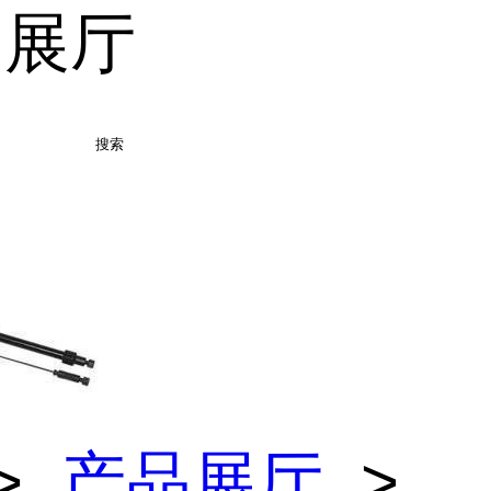
品展厅
搜索
>
产品展厅
>