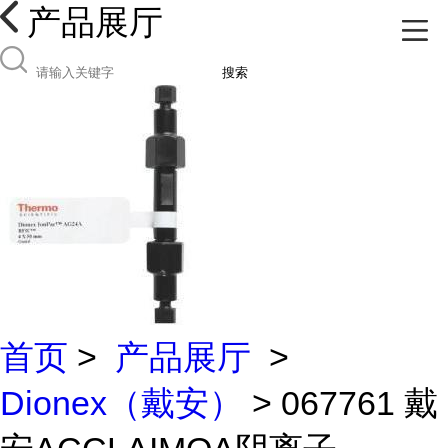
产品展厅
搜索
首页
>
产品展厅
>
Dionex（戴安）
> 067761 戴