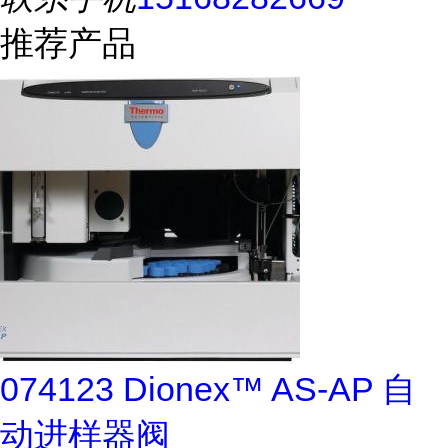
推荐产品
074123 Dionex™ AS-AP 自
动进样器阀