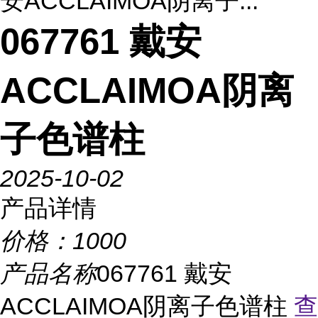
安ACCLAIMOA阴离子...
067761 戴安
ACCLAIMOA阴离
子色谱柱
2025-10-02
产品详情
价格：
1000
产品名称
067761 戴安
ACCLAIMOA阴离子色谱柱
查