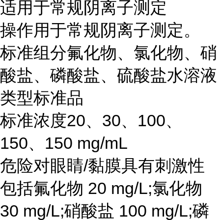
适用于常规阴离子测定
操作用于常规阴离子测定。
标准组分氟化物、氯化物、硝
酸盐、磷酸盐、硫酸盐水溶液
类型标准品
标准浓度20、30、100、
150、150 mg/mL
危险对眼睛/黏膜具有刺激性
包括氟化物 20 mg/L;氯化物
30 mg/L;硝酸盐 100 mg/L;磷