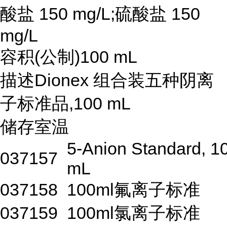
酸盐 150 mg/L;硫酸盐 150
mg/L
容积(公制)100 mL
描述Dionex 组合装五种阴离
子标准品,100 mL
储存室温
5-Anion Standard, 1
037157
mL
037158
100ml氟离子标准
037159
100ml氯离子标准