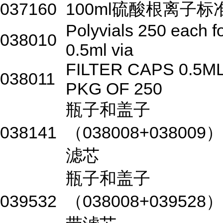
037160
100ml硫酸根离子标
Polyvials 250 each f
038010
0.5ml via
FILTER CAPS 0.5M
038011
PKG OF 250
瓶子和盖子
038141
（038008+038009
滤芯
瓶子和盖子
039532
（038008+039528