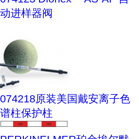
动进样器阀
074218原装美国戴安离子色
谱柱保护柱