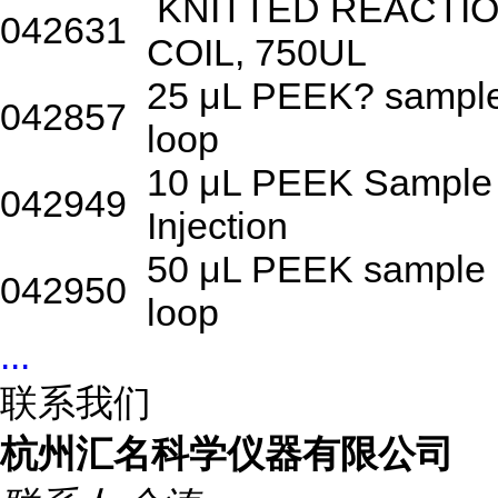
KNITTED REACTI
042631
COIL, 750UL
25 μL PEEK? sampl
042857
loop
10 μL PEEK Sample
042949
Injection
50 μL PEEK sample
042950
loop
...
联系我们
杭州汇名科学仪器有限公司