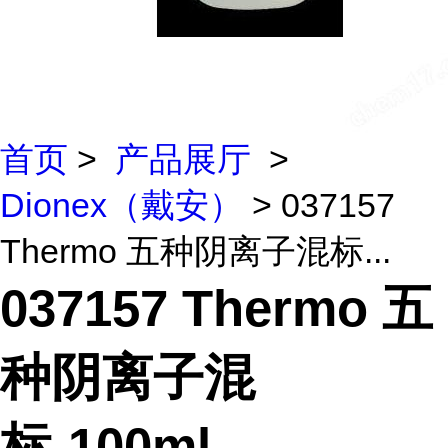
首页
>
产品展厅
>
Dionex（戴安）
> 037157
Thermo 五种阴离子混标...
037157 Thermo 五
种阴离子混
标-100ml