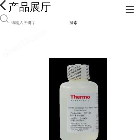
产品展厅
搜索