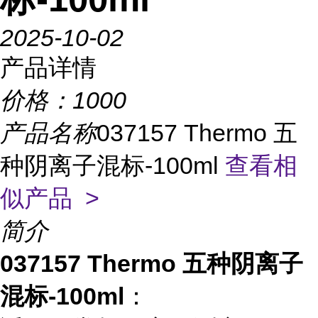
2025-10-02
产品详情
价格：
1000
产品名称
037157 Thermo 五
种阴离子混标-100ml
查看相
似产品 >
简介
037157 Thermo 五种阴离子
混标-100ml
：