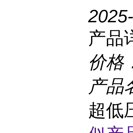
2025
产品
价格
产品
超低