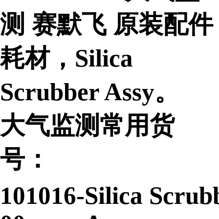
测 赛默飞 原装配件
耗材
，Silica
Scrubber Assy。
大气监测常用货
号：
101016-
Silica Scrub