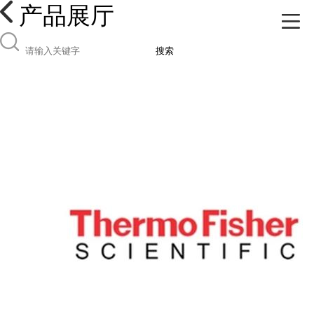
产品展厅
搜索