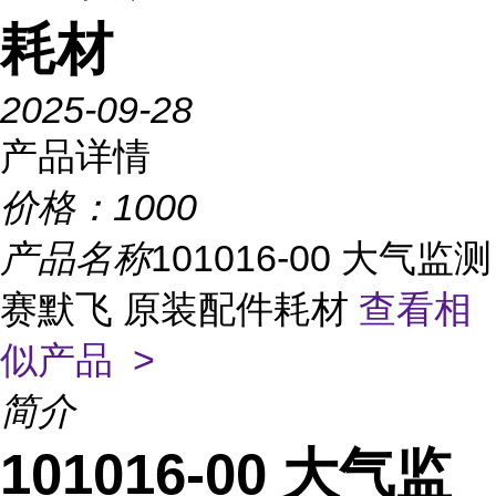
耗材
2025-09-28
产品详情
价格：
1000
产品名称
101016-00 大气监测
赛默飞 原装配件耗材
查看相
似产品 >
简介
101016-00 大气监