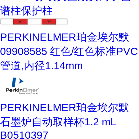
谱柱保护柱
PERKINELMER珀金埃尔默
09908585 红色/红色标准PVC
管道,内径1.14mm
PERKINELMER珀金埃尔默
石墨炉自动取样杯1.2 mL
B0510397