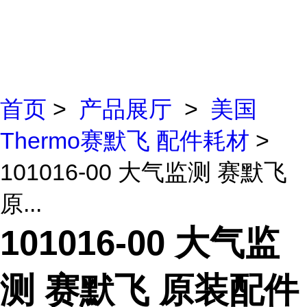
首页
>
产品展厅
>
美国
Thermo赛默飞 配件耗材
>
101016-00 大气监测 赛默飞
原...
101016-00 大气监
测 赛默飞 原装配件