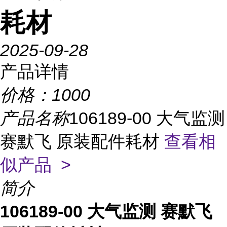
耗材
2025-09-28
产品详情
价格：
1000
产品名称
106189-00 大气监测
赛默飞 原装配件耗材
查看相
似产品 >
简介
106189-00 大气监测 赛默飞