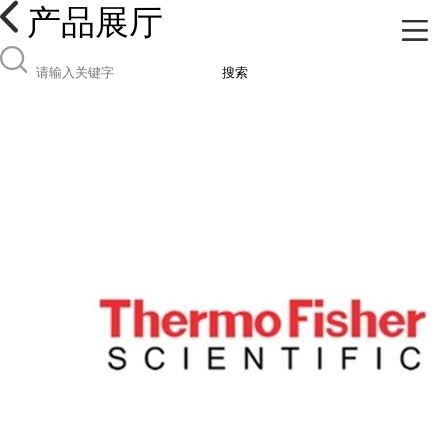
产品展厅
搜索