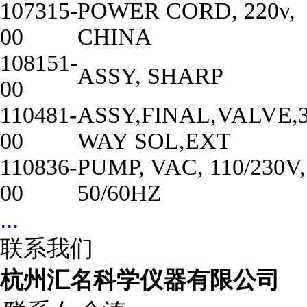
107315-
POWER CORD, 220v,
00
CHINA
108151-
ASSY, SHARP
00
110481-
ASSY,FINAL,VALVE,3
00
WAY SOL,EXT
110836-
PUMP, VAC, 110/230V,
00
50/60HZ
...
联系我们
杭州汇名科学仪器有限公司