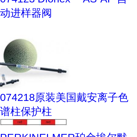
动进样器阀
074218原装美国戴安离子色
谱柱保护柱