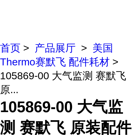
首页
>
产品展厅
>
美国
Thermo赛默飞 配件耗材
>
105869-00 大气监测 赛默飞
原...
105869-00 大气监
测 赛默飞 原装配件