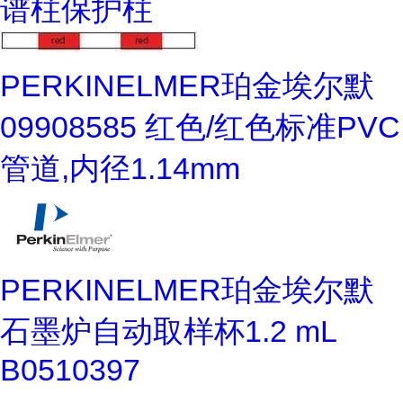
谱柱保护柱
PERKINELMER珀金埃尔默
09908585 红色/红色标准PVC
管道,内径1.14mm
PERKINELMER珀金埃尔默
石墨炉自动取样杯1.2 mL
B0510397