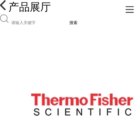
产品展厅
搜索