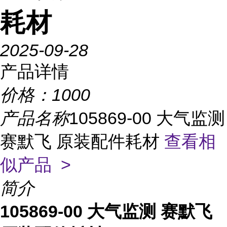
耗材
2025-09-28
产品详情
价格：
1000
产品名称
105869-00 大气监测
赛默飞 原装配件耗材
查看相
似产品 >
简介
105869-00 大气监测 赛默飞