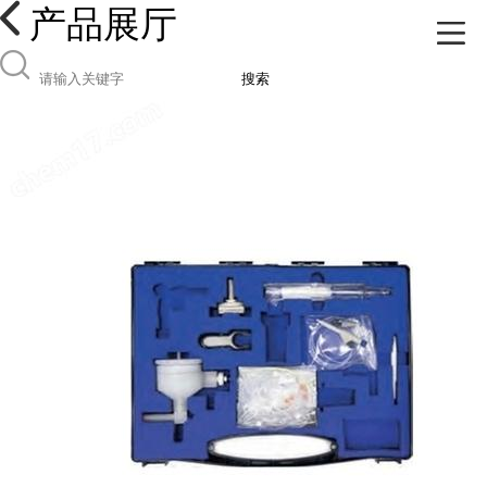
产品展厅
搜索