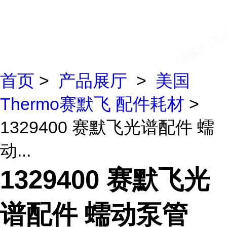
首页
>
产品展厅
>
美国
Thermo赛默飞 配件耗材
>
1329400 赛默飞光谱配件 蠕
动...
1329400 赛默飞光
谱配件 蠕动泵管