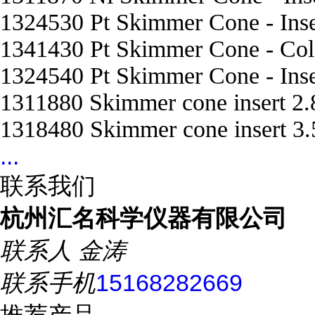
1324530 Pt Skimmer Cone - Inser
1341430 Pt Skimmer Cone - Col
1324540 Pt Skimmer Cone - Inse
1311880 Skimmer cone insert 2.8
1318480 Skimmer cone insert 3.
...
联系我们
杭州汇名科学仪器有限公司
联系人
金涛
联系手机
15168282669