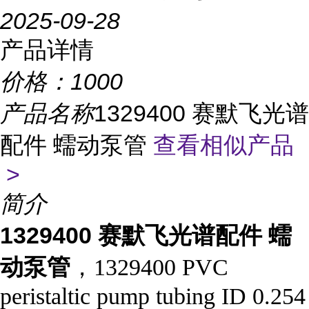
2025-09-28
产品详情
价格：
1000
产品名称
1329400 赛默飞光谱
配件 蠕动泵管
查看相似产品
>
简介
1329400 赛默飞光谱配件 蠕
动泵管
，1329400 PVC
peristaltic pump tubing ID 0.254