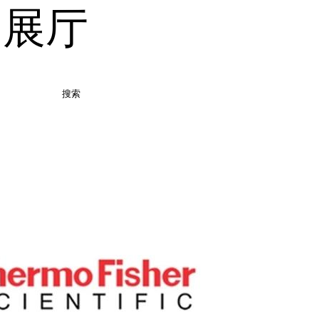
品展厅
搜索