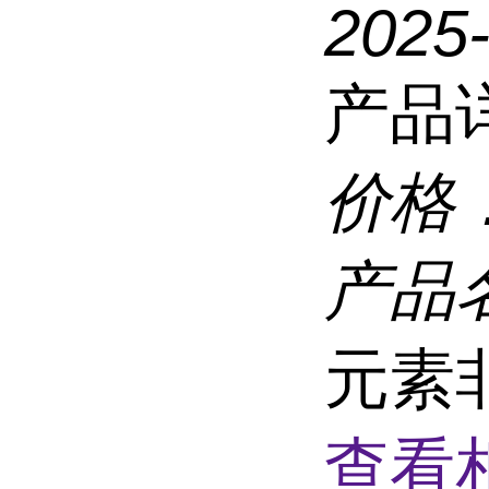
2025
产品
价格
产品
元素
查看