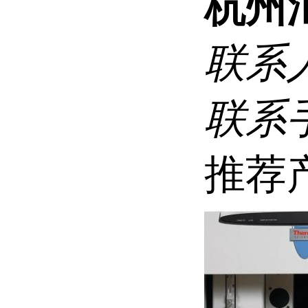
杭州
联系
联系
推荐