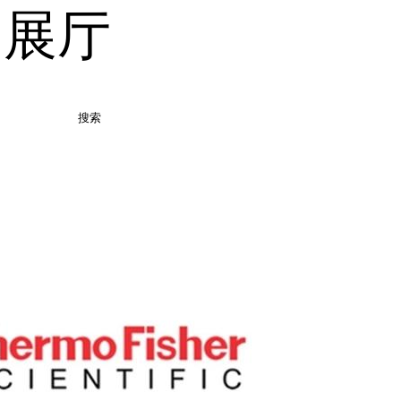
品展厅
搜索