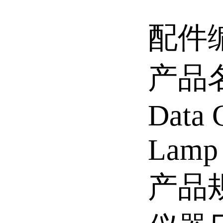
配件编
产品名称
Data 
Lamp
产品规