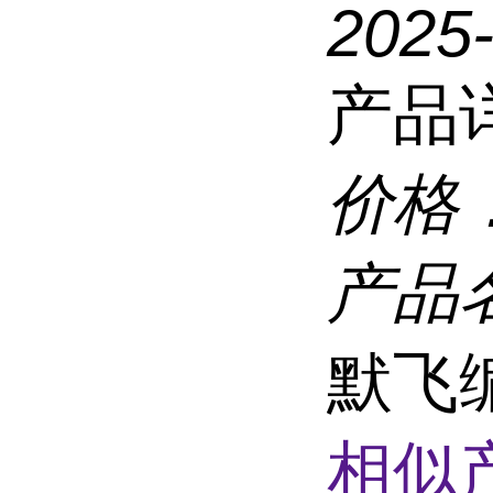
2025
产品
价格
产品
默飞
相似