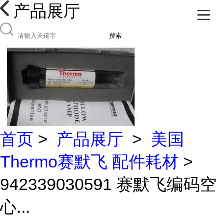
产品展厅
搜索
首页
>
产品展厅
>
美国
Thermo赛默飞 配件耗材
>
942339030591 赛默飞编码空
心...