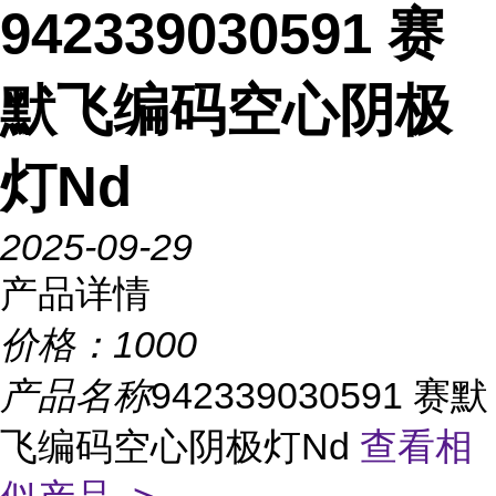
942339030591 赛
默飞编码空心阴极
灯Nd
2025-09-29
产品详情
价格：
1000
产品名称
942339030591 赛默
飞编码空心阴极灯Nd
查看相