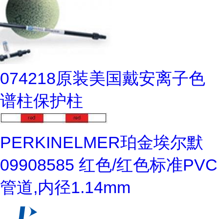
074218原装美国戴安离子色
谱柱保护柱
PERKINELMER珀金埃尔默
09908585 红色/红色标准PVC
管道,内径1.14mm