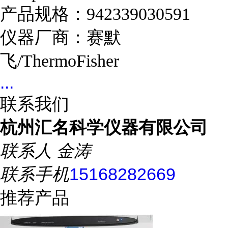
产品规格：942339030591
仪器厂商：赛默
飞/ThermoFisher
...
联系我们
杭州汇名科学仪器有限公司
联系人
金涛
联系手机
15168282669
推荐产品