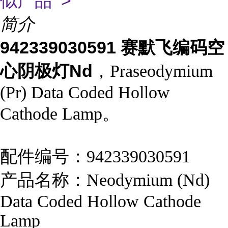
似产品 >
简介
942339030591 赛默飞编码空
心阴极灯Nd
，Praseodymium
(Pr) Data Coded Hollow
Cathode Lamp。
配件编号：942339030591
产品名称：Neodymium (Nd)
Data Coded Hollow Cathode
Lamp